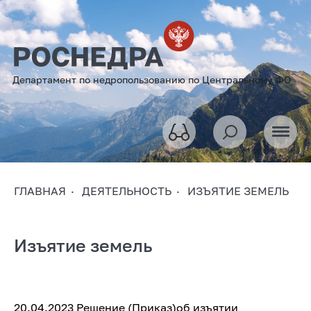
Департамент по недропользованию по Центральному ФО
ГЛАВНАЯ
ДЕЯТЕЛЬНОСТЬ
ИЗЪЯТИЕ ЗЕМЕЛЬ
Изъятие земель
20.04.2023 Решение (Приказ)об изъятии