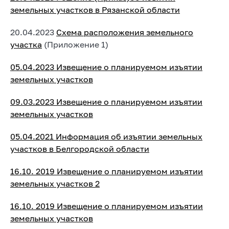
земельных участков в Рязанской области
20.04.2023
Схема расположения земельного
участка
(Приложение 1)
05.04.2023 Извещение о планируемом изъятии
земельных участков
09.03.2023 Извещение о планируемом изъятии
земельных участков
05.04.2021 Информация об изъятии земельных
участков в Белгородской области
16.10. 2019 Извещение о планируемом изъятии
земельных участков 2
16.10. 2019 Извещение о планируемом изъятии
земельных участков