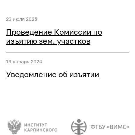
23 июля 2025
Проведение Комиссии по
изъятию зем. участков
19 января 2024
Уведомление об изъятии