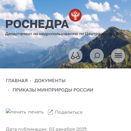
Департамент по недропользованию по Центральному ФО
ГЛАВНАЯ
ДОКУМЕНТЫ
ПРИКАЗЫ МИНПРИРОДЫ РОССИИ
печать
Поделиться
Дата публикации: 03 декабря 2025