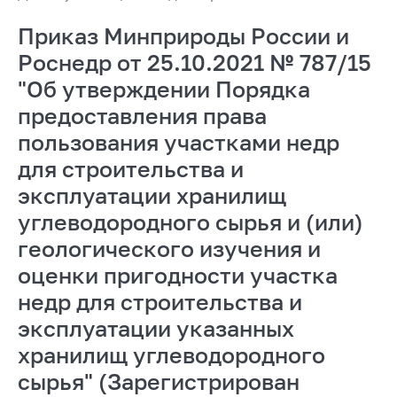
Приказ Минприроды России и
Роснедр от 25.10.2021 № 787/15
"Об утверждении Порядка
предоставления права
пользования участками недр
для строительства и
эксплуатации хранилищ
углеводородного сырья и (или)
геологического изучения и
оценки пригодности участка
недр для строительства и
эксплуатации указанных
хранилищ углеводородного
сырья" (Зарегистрирован