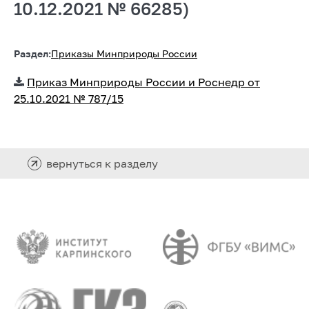
10.12.2021 № 66285)
Раздел:
Приказы Минприроды России
Приказ Минприроды России и Роснедр от
25.10.2021 № 787/15
вернуться к разделу