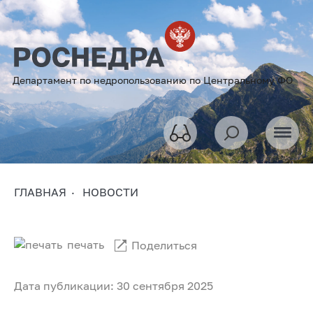
Департамент по недропользованию по Центральному ФО
ГЛАВНАЯ
НОВОСТИ
печать
Поделиться
Дата публикации: 30 сентября 2025