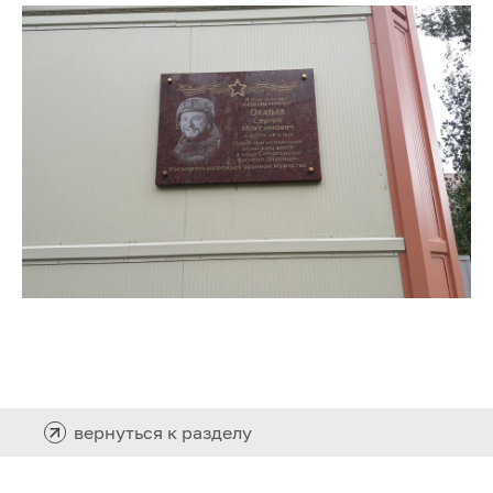
вернуться к разделу