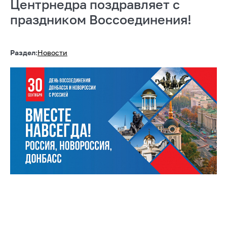
Центрнедра поздравляет с
праздником Воссоединения!
Раздел:
Новости