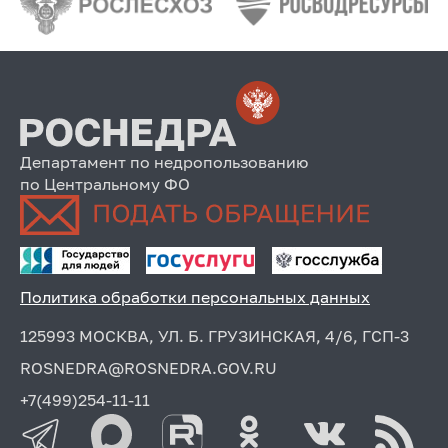
Департамент по недропользованию
по Центральному ФО
Политика обработки персональных данных
125993 МОСКВА, УЛ. Б. ГРУЗИНСКАЯ, 4/6, ГСП-3
ROSNEDRA@ROSNEDRA.GOV.RU
+7(499)254-11-11