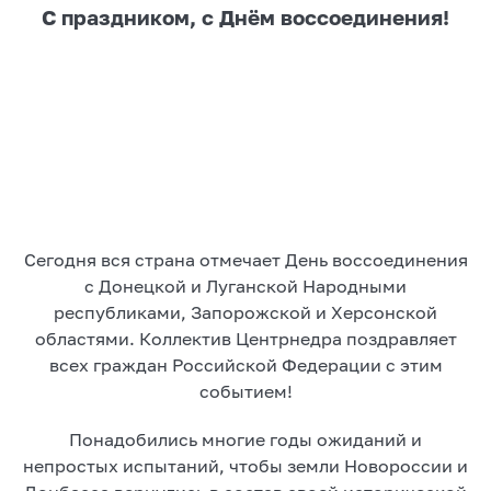
С праздником, с Днём воссоединения!
Сегодня вся страна отмечает День воссоединения
с Донецкой и Луганской Народными
республиками, Запорожской и Херсонской
областями. Коллектив Центрнедра поздравляет
всех граждан Российской Федерации с этим
событием!
Понадобились многие годы ожиданий и
непростых испытаний, чтобы земли Новороссии и