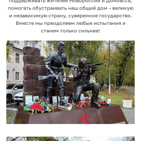
поддерживать жителей Новороссии и Донбасса,
помогать обустраивать наш общий дом – великую
и независимую страну, суверенное государство.
Вместе мы преодолеем любые испытания и
станем только сильнее!